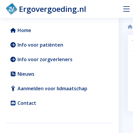
Ergovergoeding.nl
Home
Info voor patiënten
Info voor zorgverleners
Nieuws
Aanmelden voor lidmaatschap
Contact