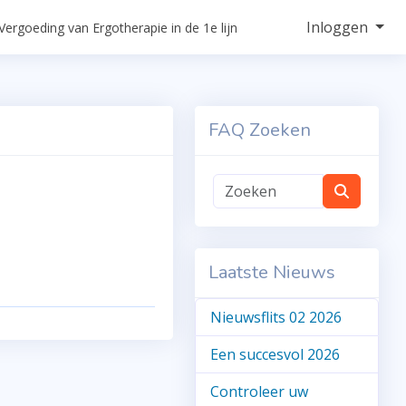
Inloggen
Vergoeding van Ergotherapie in de 1e lijn
FAQ Zoeken
Laatste Nieuws
Nieuwsflits 02 2026
Een succesvol 2026
Controleer uw