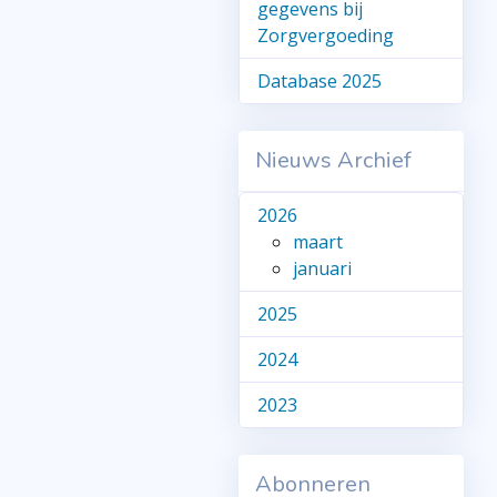
gegevens bij
Zorgvergoeding
Database 2025
Nieuws Archief
2026
maart
januari
2025
2024
2023
Abonneren