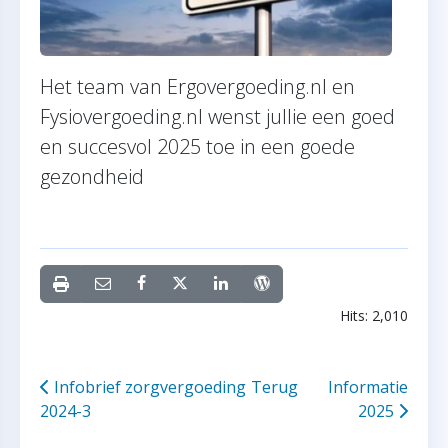
Het team van Ergovergoeding.nl en
Fysiovergoeding.nl wenst jullie een goed
en succesvol 2025 toe in een goede
gezondheid
Hits: 2,010
Infobrief zorgvergoeding
Terug
Informatie
2024-3
2025