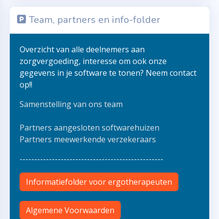
Team, partners en info-folder
Overzicht van alle deelnemers aan
zorgvergoeding, interesse om ook onze
gegevens in je software te tonen? Neem contact
op!!
Samenstelling van ons team
Partners aangesloten softwarehuizen
Partners meewerkende verzekeraars
-------------------------------------------------
Informatiefolder voor ergotherapeuten
Algemene Voorwaarden