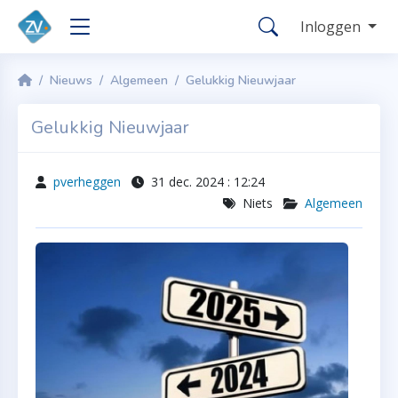
Inloggen
Nieuws
Algemeen
Gelukkig Nieuwjaar
Gelukkig Nieuwjaar
pverheggen
31 dec. 2024 : 12:24
Niets
Algemeen