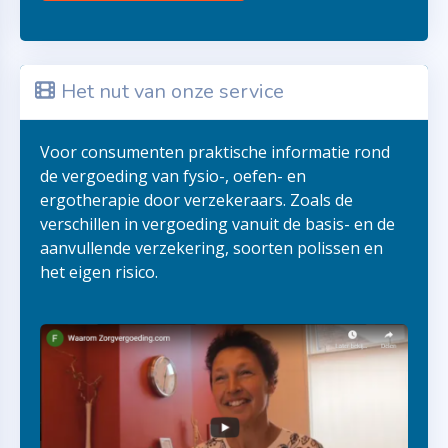
Het nut van onze service
Voor consumenten praktische informatie rond
de vergoeding van fysio-, oefen- en
ergotherapie door verzekeraars. Zoals de
verschillen in vergoeding vanuit de basis- en de
aanvullende verzekering, soorten polissen en
het eigen risico.