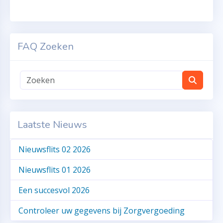
FAQ Zoeken
Laatste Nieuws
Nieuwsflits 02 2026
Nieuwsflits 01 2026
Een succesvol 2026
Controleer uw gegevens bij Zorgvergoeding