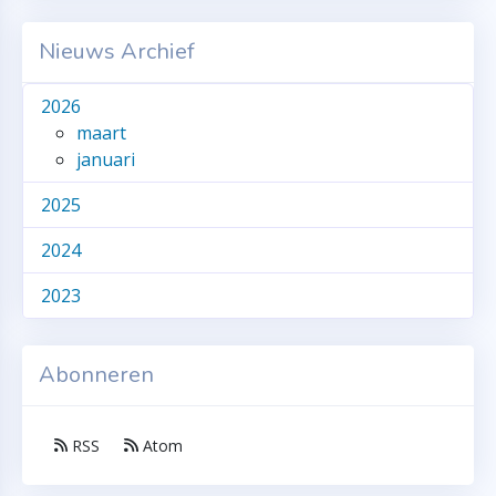
Nieuws Archief
2026
maart
januari
2025
2024
2023
Abonneren
RSS
Atom