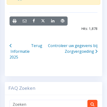
Hits: 1,878
Terug
Controleer uw gegevens bij
Informatie
Zorgvergoeding
2025
FAQ Zoeken