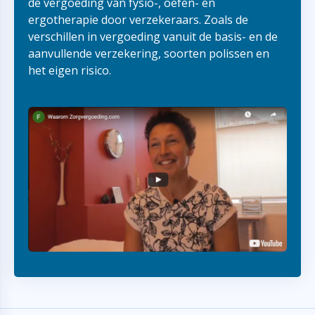
de vergoeding van fysio-, oefen- en
ergotherapie door verzekeraars. Zoals de
verschillen in vergoeding vanuit de basis- en de
aanvullende verzekering, soorten polissen en
het eigen risico.