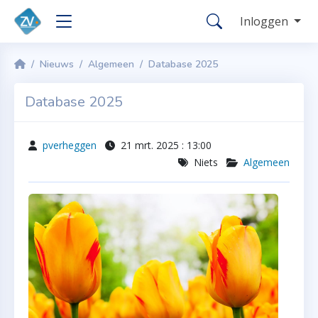
Inloggen
Nieuws
Algemeen
Database 2025
Database 2025
pverheggen
21 mrt. 2025 : 13:00
Niets
Algemeen