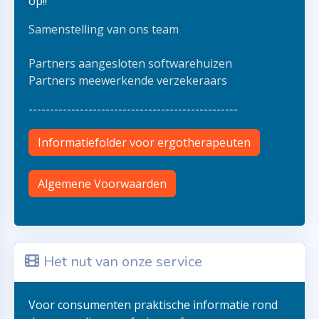
op!!
Samenstelling van ons team
Partners aangesloten softwarehuizen
Partners meewerkende verzekeraars
-------------------------------------------------
Informatiefolder voor ergotherapeuten
Algemene Voorwaarden
Het nut van onze service
Voor consumenten praktische informatie rond