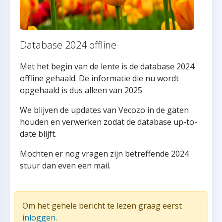
Database 2024 offline
Met het begin van de lente is de database 2024
offline gehaald. De informatie die nu wordt
opgehaald is dus alleen van 2025
We blijven de updates van Vecozo in de gaten
houden en verwerken zodat de database up-to-
date blijft.
Mochten er nog vragen zijn betreffende 2024
stuur dan even een mail.
Om het gehele bericht te lezen graag eerst
inloggen
.