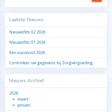
Laatste Nieuws
Nieuwsflits 02 2026
Nieuwsflits 01 2026
Een succesvol 2026
Controleer uw gegevens bij Zorgvergoeding
Nieuws Archief
2026
maart
januari