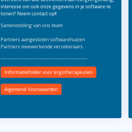
interesse om ook onze gegevens in je software te
tonen? Neem contact op!!
Samenstelling van ons team
Partners aangesloten softwarehuizen
Partners meewerkende verzekeraars
-------------------------------------------------
Informatiefolder voor ergotherapeuten
Algemene Voorwaarden