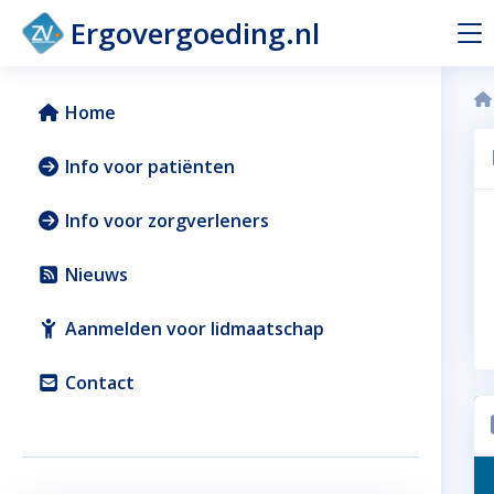
Ergovergoeding.nl
Home
Info voor patiënten
Info voor zorgverleners
Nieuws
Aanmelden voor lidmaatschap
Contact