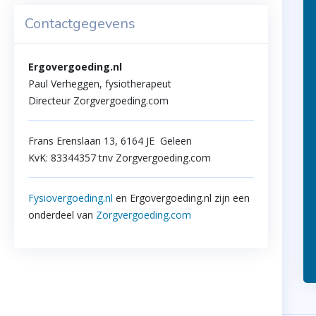
Contactgegevens
Ergovergoeding.nl
Paul Verheggen, fysiotherapeut
Directeur Zorgvergoeding.com
Frans Erenslaan 13, 6164 JE Geleen
KvK: 83344357 tnv Zorgvergoeding.com
Fysiovergoeding.nl
en Ergovergoeding.nl zijn een
onderdeel van
Zorgvergoeding.com