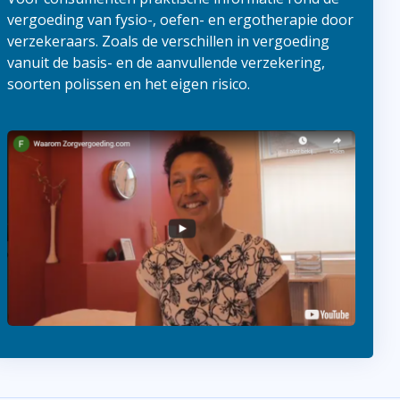
vergoeding van fysio-, oefen- en ergotherapie door
verzekeraars. Zoals de verschillen in vergoeding
vanuit de basis- en de aanvullende verzekering,
soorten polissen en het eigen risico.