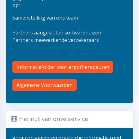
op!!
Samenstelling van ons team
Partners aangesloten softwarehuizen
Partners meewerkende verzekeraars
-------------------------------------------------
Informatiefolder voor ergotherapeuten
Algemene Voorwaarden
Het nut van onze service
Voor consumenten praktische informatie rond