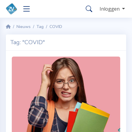
Inloggen
Nieuws
Tag
COVID
Tag: "COVID"