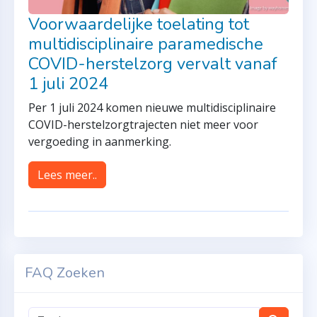
Voorwaardelijke toelating tot
multidisciplinaire paramedische
COVID-herstelzorg vervalt vanaf
1 juli 2024
Per 1 juli 2024 komen nieuwe multidisciplinaire
COVID-herstelzorgtrajecten niet meer voor
vergoeding in aanmerking.
Lees meer..
FAQ Zoeken