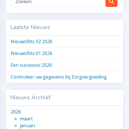
Laatste Nieuws
Nieuwsflits 02 2026
Nieuwsflits 01 2026
Een succesvol 2026
Controleer uw gegevens bij Zorgvergoeding
Nieuws Archief
2026
maart
januari