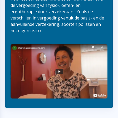
de vergoeding van fysio-, oefen- en
ergotherapie door verzekeraars. Zoals de
verschillen in vergoeding vanuit de basis- en de
aanvullende verzekering, soorten polissen en
het eigen risico.