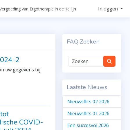
Inloggen
Vergoeding van Ergotherapie in de 1e lijn
FAQ Zoeken
2024-2
van uw gegevens bij
Laatste Nieuws
Nieuwsflits 02 2026
tot
Nieuwsflits 01 2026
edische COVID-
Een succesvol 2026