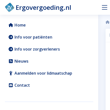
Ergovergoeding.nl
Home
Info voor patiënten
Info voor zorgverleners
Nieuws
Aanmelden voor lidmaatschap
Contact