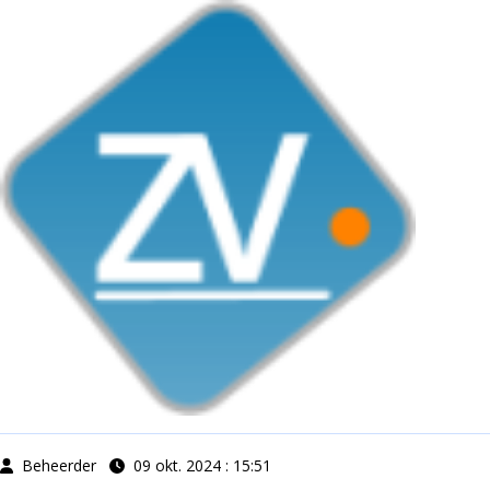
Beheerder
09 okt. 2024 : 15:51