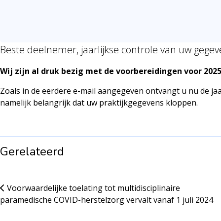
Beste deelnemer, jaarlijkse controle van uw gegev
Wij zijn al druk bezig met de voorbereidingen voor 2025
Zoals in de eerdere e-mail aangegeven ontvangt u nu de jaa
namelijk belangrijk dat uw praktijkgegevens kloppen.
Gerelateerd
Voorwaardelijke toelating tot multidisciplinaire
paramedische COVID-herstelzorg vervalt vanaf 1 juli 2024