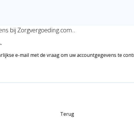
ens bij Zorgvergoeding.com..
.
rlijkse e-mail met de vraag om uw accountgegevens te contr
Terug