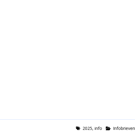
2025
,
info
Infobrieven