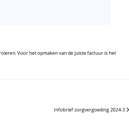
oleren. Voor het opmaken van de juiste factuur is het
Infobrief zorgvergoeding 2024-3